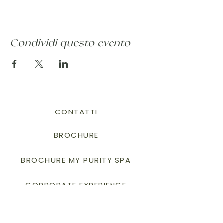
Condividi questo evento
CONTATTI
BROCHURE
BROCHURE MY PURITY SPA
CORPORATE EXPERIENCE
PRIVACY