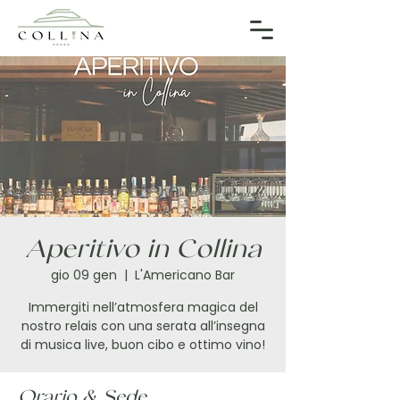
Aperitivo in Collina
gio 09 gen
  |  
L'Americano Bar
Immergiti nell’atmosfera magica del
nostro relais con una serata all’insegna
di musica live, buon cibo e ottimo vino!
Orario & Sede